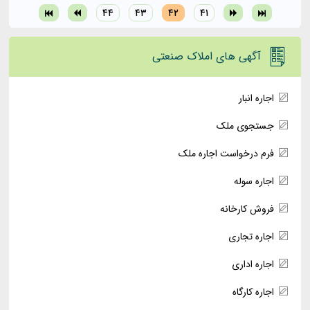
۴۴
۴۳
۴۲
۴۱
آگهی های املاک صنعتی
اجاره انبار
جستجوی ملک
فرم درخواست اجاره ملک
اجاره سوله
فروش کارخانه
اجاره تجاری
اجاره اداری
اجاره کارگاه