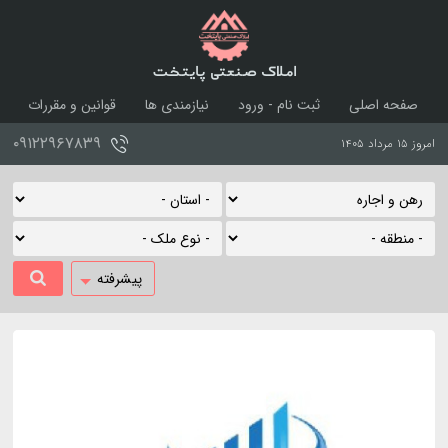
املاک صنعتی پایتخت
صفحه اصلی
ثبت نام - ورود
نیازمندی ها
قوانین و مقررات
درباره ما
تماس با ما
۰۹۱۲۲۹۶۷۸۳۹
امروز ۱۵ مرداد ۱۴۰۵
پیشرفته