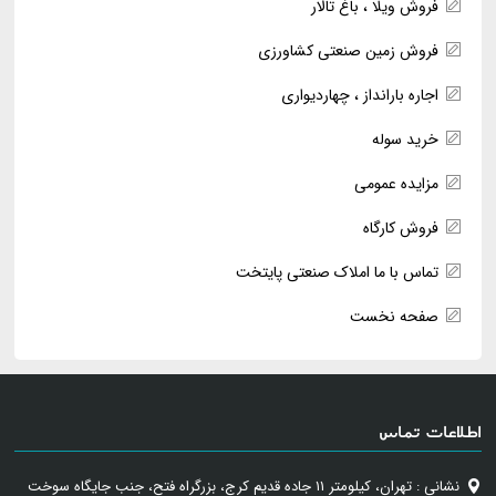
فروش ویلا ، باغ تالار
فروش زمین صنعتی کشاورزی
اجاره بارانداز ، چهاردیواری
خرید سوله
مزایده عمومی
فروش کارگاه
تماس با ما املاک صنعتی پایتخت
صفحه نخست
اطلاعات تماس
نشانی : تهران، کیلومتر ۱۱ جاده قدیم کرج، بزرگراه فتح، جنب جایگاه سوخت