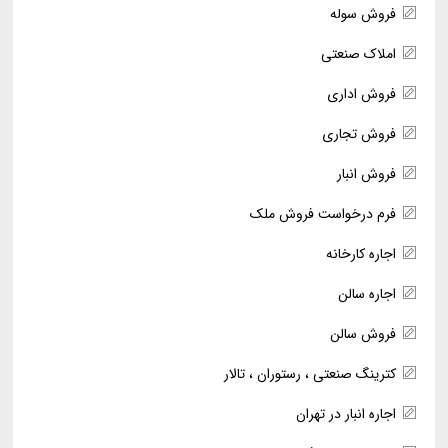
فروش سوله
املاک صنعتی
فروش اداری
فروش تجاری
فروش انبار
فرم درخواست فروش ملک
اجاره کارخانه
اجاره سالن
فروش سالن
کترینگ صنعتی ، رستوران ، تالار
اجاره انبار در تهران