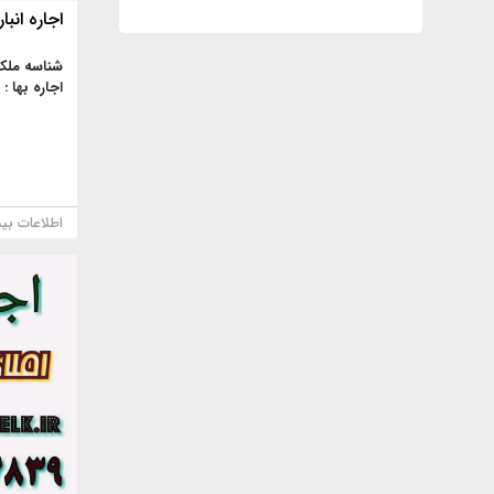
اجاره انبار
شناسه ملک
اجاره بها :
اطلاعات بی