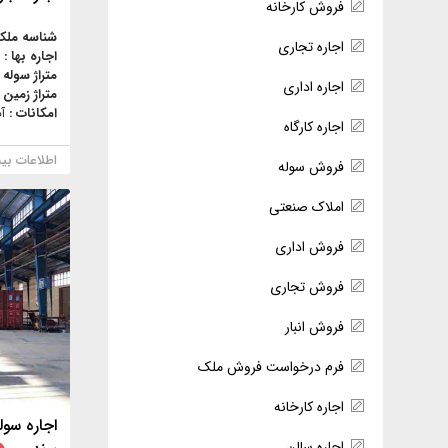
فروش کارخانه
شناسه ملک
اجاره تجاری
اجاره بها :
متراژ سوله 
اجاره اداری
متراژ زمین 
امکانات :
آ
اجاره کارگاه
اطلاعات بی
فروش سوله
املاک صنعتی
فروش اداری
فروش تجاری
فروش انبار
فرم درخواست فروش ملک
اجاره کارخانه
اجاره سالن