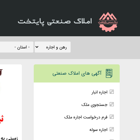
املاک صنعتی پایتخت
آگهی های املاک صنعتی
اجاره انبار
جستجوی ملک
فرم درخواست اجاره ملک
اجاره سوله