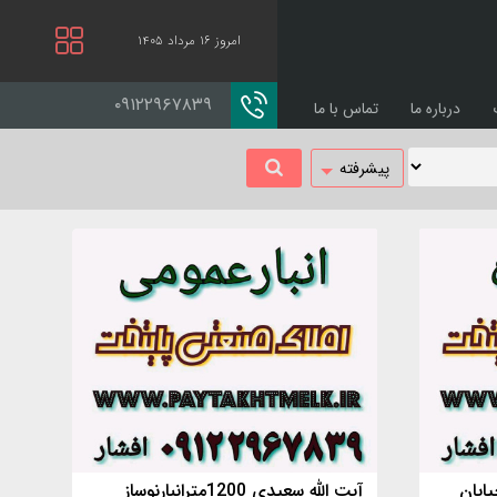
امروز ۱۶ مرداد ۱۴۰۵
۰۹۱۲۲۹۶۷۸۳۹
درباره ما
تماس با ما
پیشرفته
یابان
آیت الله سعیدی 1200مترانبارنوساز