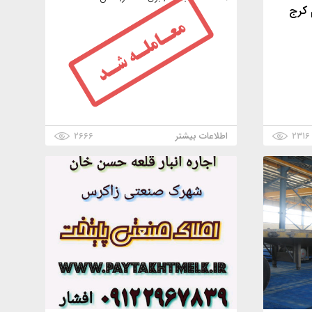
۲۳۱۶
اطلاعات بیشتر
۲۶۶۶