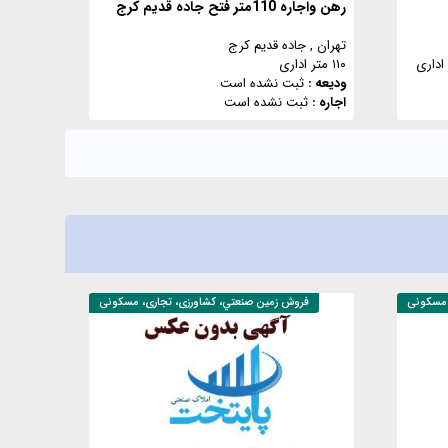
رهن واجاره 110متر فتح جاده قدیم کرج
تهران
, جاده قدیم کرج
۱۱۰ متر اداری
ودیعه :
ثبت نشده است
اجاره :
ثبت نشده است
 مسکونی
فروش
زمين صنعتي، کشاورزی، تجاری، مسکونی