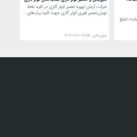
شرکت آرمان تهویه تعمیر کولر گازی در کلیه نقاط
تهران,تعمیر فوری کولر گازی جهت کلیه برندهای...
لیت تبلیغ
بروزرسانی:
۱۴۰۴/۱۱/۲۰ ۰۹:۵۵