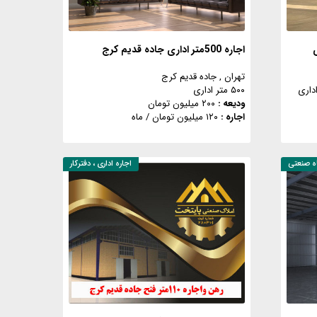
اجاره 500متر اداری جاده قدیم کرج
تهران
, جاده قدیم کرج
۵۰۰ متر اداری
ودیعه :
۲۰۰ میلیون تومان
اجاره :
۱۲۰ میلیون تومان
/ ماه
گاه صنعتی
اجاره
اداری ، دفترکار