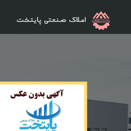
املاک صنعتی پایتخت