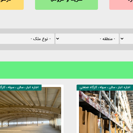
اجاره
انبار ، سالن ، سوله ، کارگاه صنعتی
اجاره
انبار ، سالن ، سوله ، کار