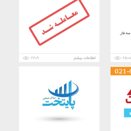
ه فاز,
۲۵۰
اطلاعات بیشتر
۲۶۰۹