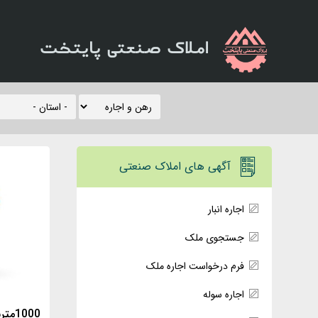
املاک صنعتی پایتخت
آگهی های املاک صنعتی
اجاره انبار
جستجوی ملک
فرم درخواست اجاره ملک
اجاره سوله
1000