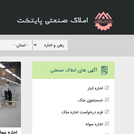
املاک صنعتی پایتخت
آگهی های املاک صنعتی
اجاره انبار
جستجوی ملک
فرم درخواست اجاره ملک
اجاره سوله
اجاره سول