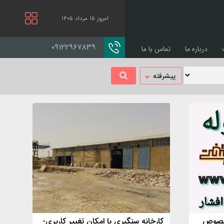
امروز ۱۵ مرداد ۱۴۰۵
۰۹۱۲۲۹۶۷۸۳۹
درباره ما
تماس با ما
پیشرفته
ده مخصوص
کارخانه سنگبری با امکان تغییر کاربری-