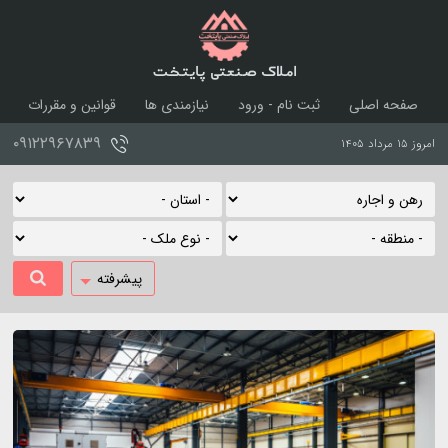
املاک صنعتی پایتخت
صفحه اصلی
ثبت نام - ورود
نیازمندی ها
قوانین و مقررات
درباره ما
تماس با ما
۰۹۱۲۲۹۶۷۸۳۹
امروز ۱۵ مرداد ۱۴۰۵
پیشرفته