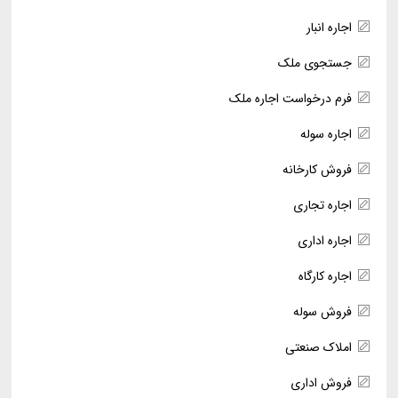
اجاره انبار
جستجوی ملک
فرم درخواست اجاره ملک
اجاره سوله
فروش کارخانه
اجاره تجاری
اجاره اداری
اجاره کارگاه
فروش سوله
املاک صنعتی
فروش اداری