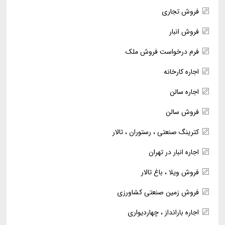
فروش تجاری
فروش انبار
فرم درخواست فروش ملک
اجاره کارخانه
اجاره سالن
فروش سالن
کترینگ صنعتی ، رستوران ، تالار
اجاره انبار در تهران
فروش ویلا ، باغ تالار
فروش زمین صنعتی کشاورزی
اجاره بارانداز ، چهاردیواری