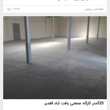
اطلاعات بیشتر
۲۴۴۲
320متر کارگاه صنعتی یافت آباد الغدیر