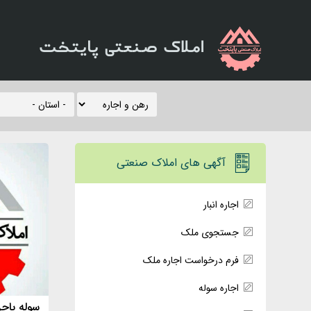
املاک صنعتی پایتخت
آگهی های املاک صنعتی
اجاره انبار
جستجوی ملک
فرم درخواست اجاره ملک
اجاره سوله