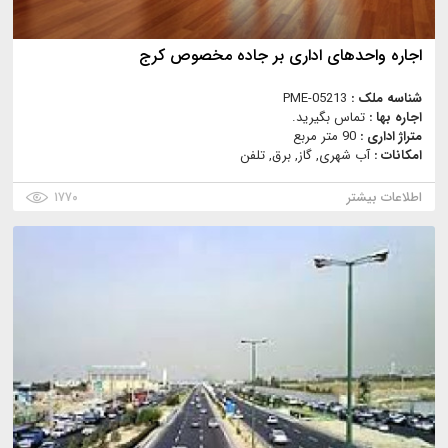
اجاره واحدهای اداری بر جاده مخصوص کرج
شناسه ملک :
PME-05213
اجاره بها :
تماس بگیرید.
متراژ اداری :
90 متر مربع
امکانات :
آب شهری, گاز, برق, تلفن
اطلاعات بیشتر
۱۷۷۰