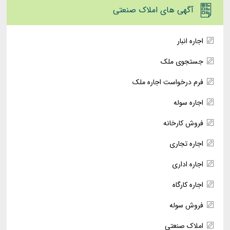
آگهی های املاک صنعتی
اجاره انبار
جستجوی ملک
فرم درخواست اجاره ملک
اجاره سوله
فروش کارخانه
اجاره تجاری
اجاره اداری
اجاره کارگاه
فروش سوله
املاک صنعتی