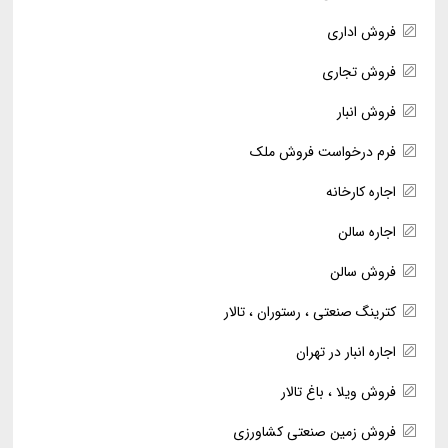
فروش اداری
فروش تجاری
فروش انبار
فرم درخواست فروش ملک
اجاره کارخانه
اجاره سالن
فروش سالن
کترینگ صنعتی ، رستوران ، تالار
اجاره انبار در تهران
فروش ویلا ، باغ تالار
فروش زمین صنعتی کشاورزی