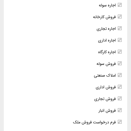
اجاره سوله
فروش کارخانه
اجاره تجاری
اجاره اداری
اجاره کارگاه
فروش سوله
املاک صنعتی
فروش اداری
فروش تجاری
فروش انبار
فرم درخواست فروش ملک