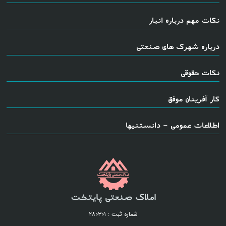
نکات مهم درباره انبار
درباره شهرک های صنعتی
نکات حقوقی
کار آفرینان موفق
اطلاعات عمومی - دانستنیها
املاک صنعتی پایتخت
شماره ثبت : ۲۸۰۳۰۱