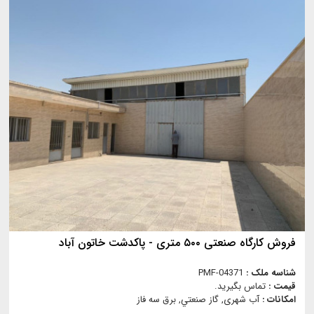
فروش کارگاه صنعتی ۵۰۰ متری - پاکدشت خاتون آباد
شناسه ملک :
PMF-04371
قیمت :
تماس بگیرید.
امکانات :
آب شهری, گاز صنعتي, برق سه فاز