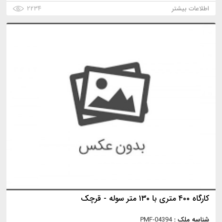
اطلاعات بیشتر
۲۲۳۴
کارگاه ۴۰۰ متری با ۱۳۰ متر سوله - قرچک
شناسه ملک :
PMF-04394