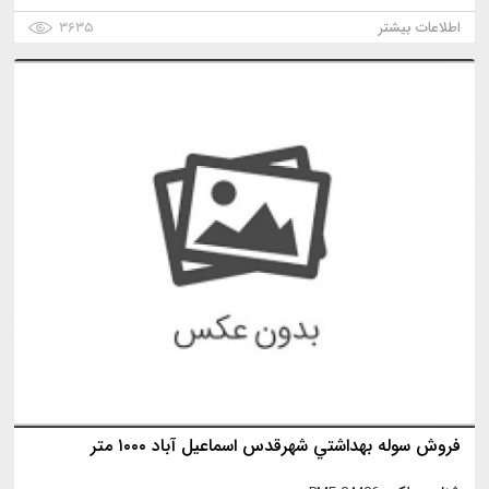
اطلاعات بیشتر
۳۶۳۵
فروش سوله بهداشتي شهرقدس اسماعيل آباد ١٠٠٠ متر