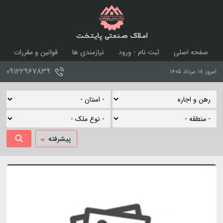
املاک صنعتی پایتخت
صفحه اصلی
ثبت نام - ورود
نیازمندی ها
قوانین و مقررات
درباره ما
تماس با ما
۰۹۱۲۲۹۶۷۸۳۹
امروز ۱۸ مرداد ۱۴۰۵
پیشرفته