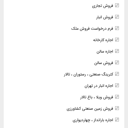
فروش تجاری
فروش انبار
فرم درخواست فروش ملک
اجاره کارخانه
اجاره سالن
فروش سالن
کترینگ صنعتی ، رستوران ، تالار
اجاره انبار در تهران
فروش ویلا ، باغ تالار
فروش زمین صنعتی کشاورزی
اجاره بارانداز ، چهاردیواری