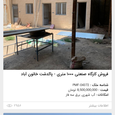
فروش کارگاه صنعتی ۱۰۰۰ متری - پاکدشت خاتون آباد
شناسه ملک :
PMF-04372
قیمت :
8,500,000,000 تومان
امکانات :
آب شهری, برق سه فاز
اطلاعات بیشتر
۲۹۵۶