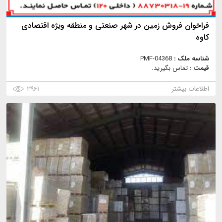
فراخوان فروش زمین در شهر صنعتی و منطقه ویژه اقتصادی
کاوه
شناسه ملک :
PMF-04368
قیمت :
تماس بگیرید.
اطلاعات بیشتر
۳۹۶۱