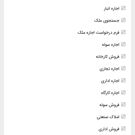
اجاره انبار
جستجوی ملک
فرم درخواست اجاره ملک
اجاره سوله
فروش کارخانه
اجاره تجاری
اجاره اداری
اجاره کارگاه
فروش سوله
املاک صنعتی
فروش اداری