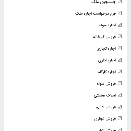
جستجوی ملک
فرم درخواست اجاره ملک
اجاره سوله
فروش کارخانه
اجاره تجاری
اجاره اداری
اجاره کارگاه
فروش سوله
املاک صنعتی
فروش اداری
فروش تجاری
فروش انبار