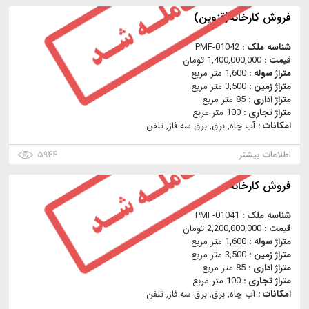
فروش کارخانه(قزوين)
شناسه ملک :
PMF-01042
قیمت :
1,400,000,000 تومان
متراژ سوله :
1,600 متر مربع
متراژ زمین :
3,500 متر مربع
متراژ اداری :
85 متر مربع
متراژ تجاری :
100 متر مربع
امکانات :
آب چاه, برق, برق سه فاز, تلفن
اطلاعات بیشتر
۵۹۴۴
فروش کارخانه
شناسه ملک :
PMF-01041
قیمت :
2,200,000,000 تومان
متراژ سوله :
1,600 متر مربع
متراژ زمین :
3,500 متر مربع
متراژ اداری :
85 متر مربع
متراژ تجاری :
100 متر مربع
امکانات :
آب چاه, برق, برق سه فاز, تلفن