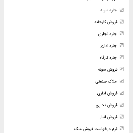
اجاره سوله
فروش کارخانه
اجاره تجاری
اجاره اداری
اجاره کارگاه
فروش سوله
املاک صنعتی
فروش اداری
فروش تجاری
فروش انبار
فرم درخواست فروش ملک