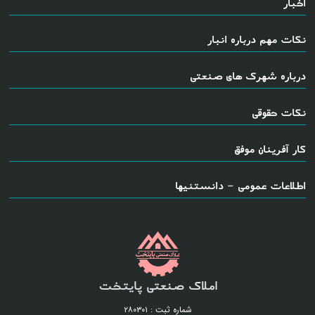
اخبار
نکات مهم درباره انبار
درباره شهرک های صنعتی
نکات حقوقی
کار آفرینان موفق
اطلاعات عمومی - دانستنیها
املاک صنعتی پایتخت
شماره ثبت : ۲۸۰۳۰۱