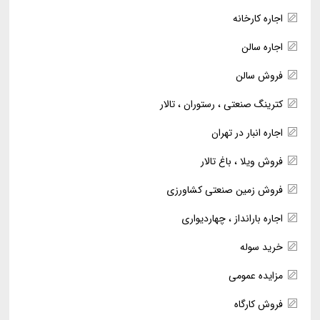
اجاره کارخانه
اجاره سالن
فروش سالن
کترینگ صنعتی ، رستوران ، تالار
اجاره انبار در تهران
فروش ویلا ، باغ تالار
فروش زمین صنعتی کشاورزی
اجاره بارانداز ، چهاردیواری
خرید سوله
مزایده عمومی
فروش کارگاه