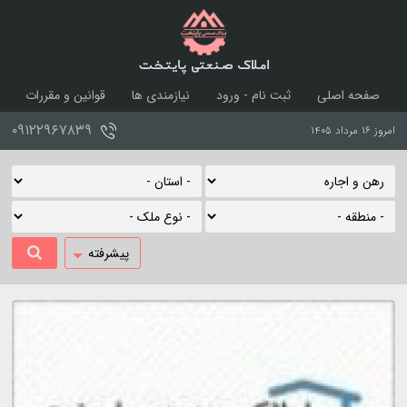
املاک صنعتی پایتخت
صفحه اصلی
ثبت نام - ورود
نیازمندی ها
قوانین و مقررات
درباره ما
تماس با ما
۰۹۱۲۲۹۶۷۸۳۹
امروز ۱۶ مرداد ۱۴۰۵
پیشرفته