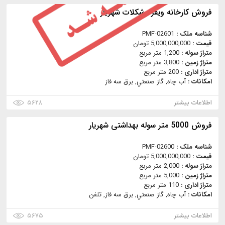
فروش کارخانه ویفر وشکلات شهریار
شناسه ملک :
PMF-02601
قیمت :
5,000,000,000 تومان
متراژ سوله :
1,200 متر مربع
متراژ زمین :
3,800 متر مربع
متراژ اداری :
200 متر مربع
امکانات :
آب چاه, گاز صنعتي, برق سه فاز
اطلاعات بیشتر
۵۶۲۸
فروش 5000 متر سوله بهداشتی شهریار
شناسه ملک :
PMF-02600
قیمت :
5,000,000,000 تومان
متراژ سوله :
2,000 متر مربع
متراژ زمین :
5,000 متر مربع
متراژ اداری :
110 متر مربع
امکانات :
آب چاه, گاز صنعتي, برق سه فاز, تلفن
اطلاعات بیشتر
۵۶۷۵