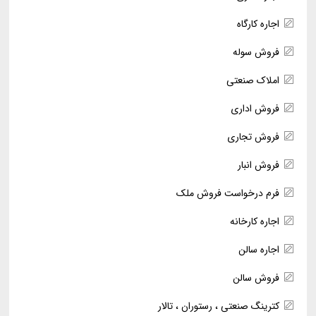
اجاره کارگاه
فروش سوله
املاک صنعتی
فروش اداری
فروش تجاری
فروش انبار
فرم درخواست فروش ملک
اجاره کارخانه
اجاره سالن
فروش سالن
کترینگ صنعتی ، رستوران ، تالار