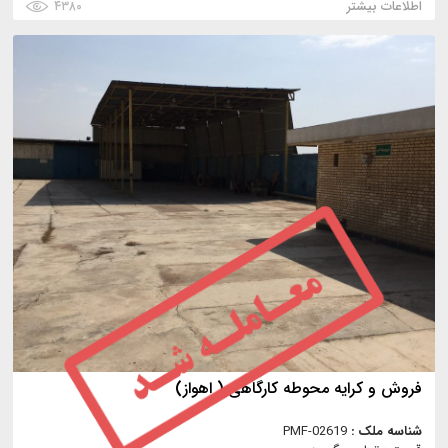
اطلاعات بیشتر
۴۳۸۰
فروش و کرایه محوطه کارگاهی ( اهواز)
شناسه ملک :
PMF-02619