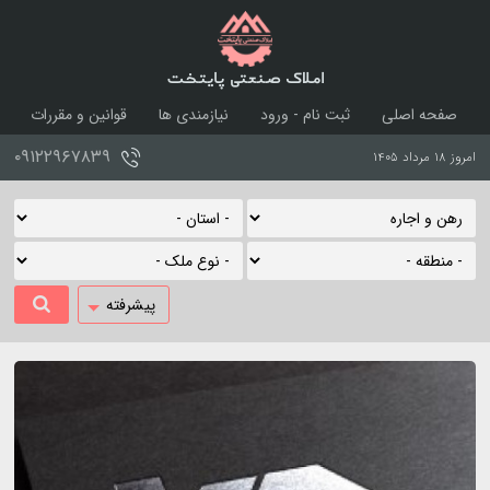
املاک صنعتی پایتخت
صفحه اصلی
ثبت نام - ورود
نیازمندی ها
قوانین و مقررات
درباره ما
تماس با ما
۰۹۱۲۲۹۶۷۸۳۹
امروز ۱۸ مرداد ۱۴۰۵
پیشرفته