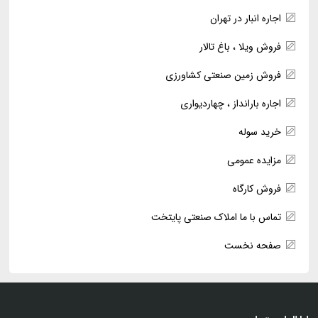
اجاره انبار در تهران
فروش ویلا ، باغ تالار
فروش زمین صنعتی کشاورزی
اجاره بارانداز ، چهاردیواری
خرید سوله
مزایده عمومی
فروش کارگاه
تماس با ما املاک صنعتی پایتخت
صفحه نخست