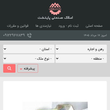
املاک صنعتی پایتخت
صفحه اصلی
ثبت نام - ورود
نیازمندی ها
قوانین و مقررات
درباره ما
تماس با ما
۰۹۱۲۲۹۶۷۸۳۹
امروز ۱۷ مرداد ۱۴۰۵
پیشرفته