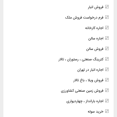
فروش انبار
فرم درخواست فروش ملک
اجاره کارخانه
اجاره سالن
فروش سالن
کترینگ صنعتی ، رستوران ، تالار
اجاره انبار در تهران
فروش ویلا ، باغ تالار
فروش زمین صنعتی کشاورزی
اجاره بارانداز ، چهاردیواری
خرید سوله