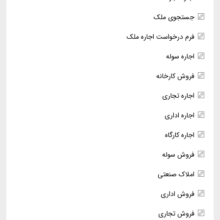
جستجوی ملک
فرم درخواست اجاره ملک
اجاره سوله
فروش کارخانه
اجاره تجاری
اجاره اداری
اجاره کارگاه
فروش سوله
املاک صنعتی
فروش اداری
فروش تجاری