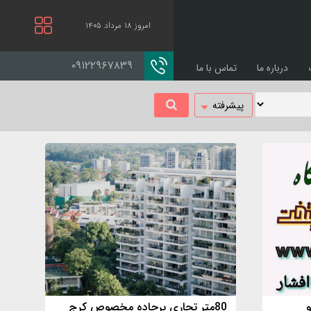
امروز ۱۸ مرداد ۱۴۰۵
۰۹۱۲۲۹۶۷۸۳۹
درباره ما
تماس با ما
پیشرفته
80متر تجاری برجاده مخصوص کرج