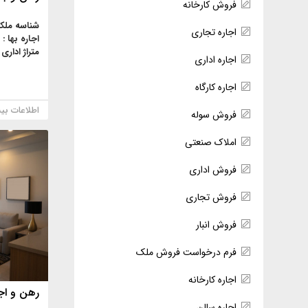
فروش کارخانه
شناسه ملک
اجاره تجاری
اجاره بها :
متراژ اداری 
اجاره اداری
اجاره کارگاه
اطلاعات بی
فروش سوله
املاک صنعتی
فروش اداری
فروش تجاری
فروش انبار
فرم درخواست فروش ملک
اجاره کارخانه
رهن و اجا
اجاره سالن