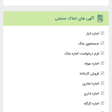
آگهی های املاک صنعتی
اجاره انبار
جستجوی ملک
فرم درخواست اجاره ملک
اجاره سوله
فروش کارخانه
اجاره تجاری
اجاره اداری
اجاره کارگاه