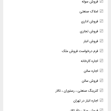
فروش سوله
املاک صنعتی
فروش اداری
فروش تجاری
فروش انبار
فرم درخواست فروش ملک
اجاره کارخانه
اجاره سالن
فروش سالن
کترینگ صنعتی ، رستوران ، تالار
اجاره انبار در تهران
فروش ویلا ، باغ تالار