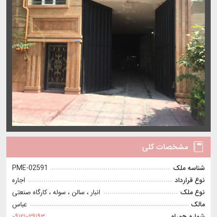
مشخصات کلی
شناسه ملک
PME-02591
نوع قرارداد
اجاره
نوع ملک
انبار ، سالن ، سوله ، کارگاه صنعتی
مالک
عباس
شماره همراه
۰۹۱۲۱۰۲۹۱۹۳