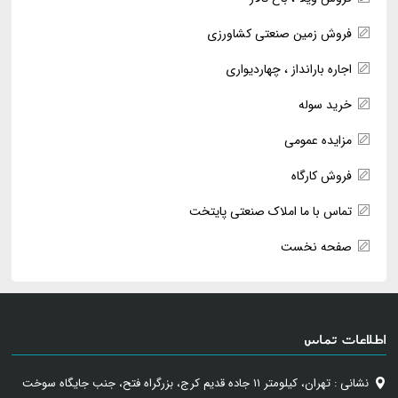
فروش زمین صنعتی کشاورزی
اجاره بارانداز ، چهاردیواری
خرید سوله
مزایده عمومی
فروش کارگاه
تماس با ما املاک صنعتی پایتخت
صفحه نخست
اطلاعات تماس
نشانی : تهران، کیلومتر ۱۱ جاده قدیم کرج، بزرگراه فتح، جنب جایگاه سوخت