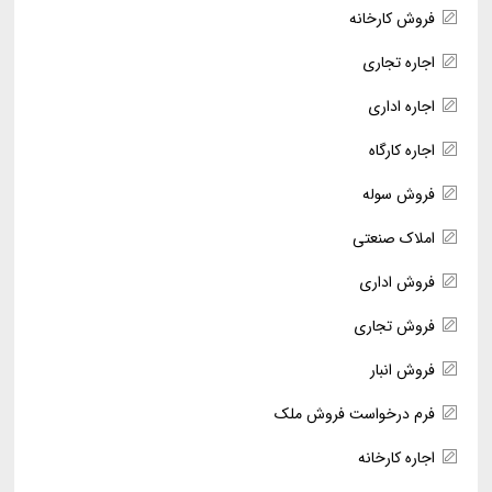
فروش کارخانه
اجاره تجاری
اجاره اداری
اجاره کارگاه
فروش سوله
املاک صنعتی
فروش اداری
فروش تجاری
فروش انبار
فرم درخواست فروش ملک
اجاره کارخانه