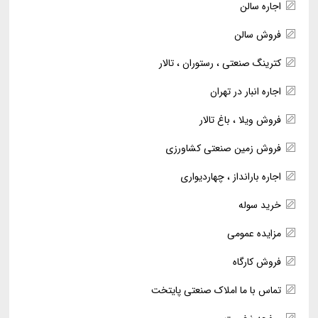
اجاره سالن
فروش سالن
کترینگ صنعتی ، رستوران ، تالار
اجاره انبار در تهران
فروش ویلا ، باغ تالار
فروش زمین صنعتی کشاورزی
اجاره بارانداز ، چهاردیواری
خرید سوله
مزایده عمومی
فروش کارگاه
تماس با ما املاک صنعتی پایتخت