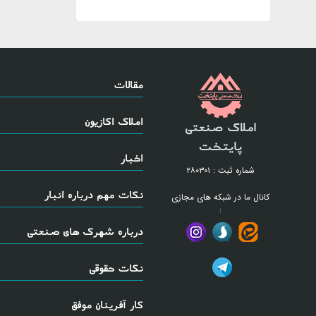
مقالات
املاک اکازیون
املاک صنعتی
پایتخت
اخبار
شماره ثبت : ۲۸۰۳۰۱
نکات مهم درباره انبار
کانال ما در شبکه های مجازی
:
درباره شهرک های صنعتی
نکات حقوقی
کار آفرینان موفق