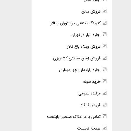
فروش سالن
کترینگ صنعتی ، رستوران ، تالار
اجاره انبار در تهران
فروش ویلا ، باغ تالار
فروش زمین صنعتی کشاورزی
اجاره بارانداز ، چهاردیواری
خرید سوله
مزایده عمومی
فروش کارگاه
تماس با ما املاک صنعتی پایتخت
صفحه نخست