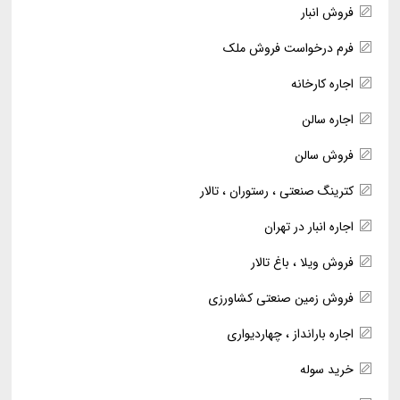
فروش انبار
فرم درخواست فروش ملک
اجاره کارخانه
اجاره سالن
فروش سالن
کترینگ صنعتی ، رستوران ، تالار
اجاره انبار در تهران
فروش ویلا ، باغ تالار
فروش زمین صنعتی کشاورزی
اجاره بارانداز ، چهاردیواری
خرید سوله