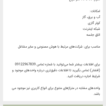
امکانات:
آب و برق، گاز
کولر گازی
شبکه اینترنت
اتاق جلسه
مناسب برای: شرکت‌های مرتبط با هوش مصنوعی و سایر مشاغل
برای اطلاعات بیشتر شما می‌توانید با شماره تماس 09122967839
(افشار) تماس بگیرید تا اطلاعات دقیق‌تری درباره واحدهای موجود و
شرایط اجاره دریافت کنید.
واحدهای مشابه در متراژهای متنوع برای انواع کاربری نیز موجود می
باشد.