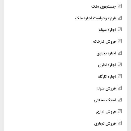
جستجوی ملک
فرم درخواست اجاره ملک
اجاره سوله
فروش کارخانه
اجاره تجاری
اجاره اداری
اجاره کارگاه
فروش سوله
املاک صنعتی
فروش اداری
فروش تجاری