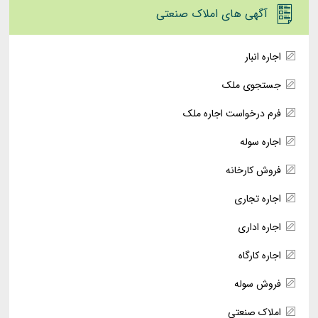
آگهی های املاک صنعتی
اجاره انبار
جستجوی ملک
فرم درخواست اجاره ملک
اجاره سوله
فروش کارخانه
اجاره تجاری
اجاره اداری
اجاره کارگاه
فروش سوله
املاک صنعتی