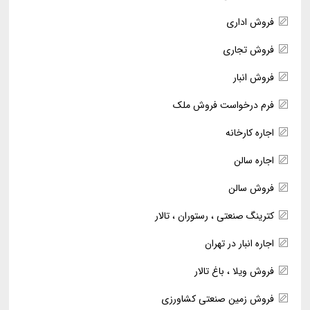
فروش اداری
فروش تجاری
فروش انبار
فرم درخواست فروش ملک
اجاره کارخانه
اجاره سالن
فروش سالن
کترینگ صنعتی ، رستوران ، تالار
اجاره انبار در تهران
فروش ویلا ، باغ تالار
فروش زمین صنعتی کشاورزی