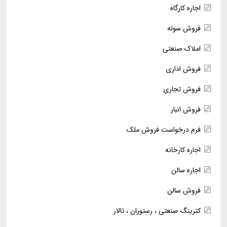
اجاره کارگاه
فروش سوله
املاک صنعتی
فروش اداری
فروش تجاری
فروش انبار
فرم درخواست فروش ملک
اجاره کارخانه
اجاره سالن
فروش سالن
کترینگ صنعتی ، رستوران ، تالار