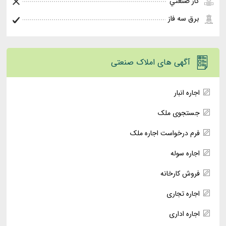
گاز صنعتي
برق سه فاز
آگهی های املاک صنعتی
اجاره انبار
جستجوی ملک
فرم درخواست اجاره ملک
اجاره سوله
فروش کارخانه
اجاره تجاری
اجاره اداری