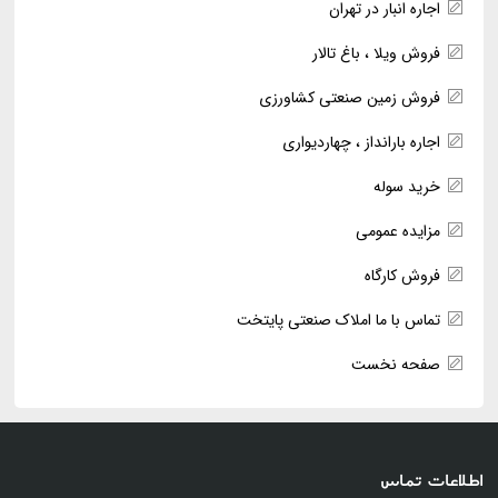
اجاره انبار در تهران
فروش ویلا ، باغ تالار
فروش زمین صنعتی کشاورزی
اجاره بارانداز ، چهاردیواری
خرید سوله
مزایده عمومی
فروش کارگاه
تماس با ما املاک صنعتی پایتخت
صفحه نخست
اطلاعات تماس