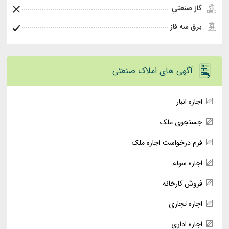
گاز صنعتي
برق سه فاز
آگهی های املاک صنعتی
اجاره انبار
جستجوی ملک
فرم درخواست اجاره ملک
اجاره سوله
فروش کارخانه
اجاره تجاری
اجاره اداری