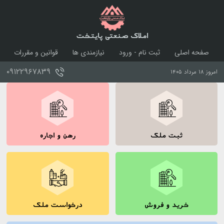
املاک صنعتی پایتخت
صفحه اصلی
ثبت نام - ورود
نیازمندی ها
قوانین و مقررات
درباره ما
تماس با ما
۰۹۱۲۲۹۶۷۸۳۹
امروز ۱۸ مرداد ۱۴۰۵
ثبت ملک
رهن و اجاره
خرید و فروش
درخواست ملک