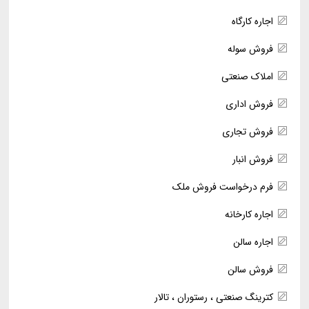
اجاره کارگاه
فروش سوله
املاک صنعتی
فروش اداری
فروش تجاری
فروش انبار
فرم درخواست فروش ملک
اجاره کارخانه
اجاره سالن
فروش سالن
کترینگ صنعتی ، رستوران ، تالار