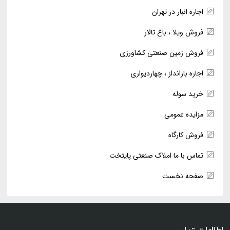
اجاره انبار در تهران
فروش ویلا ، باغ تالار
فروش زمین صنعتی کشاورزی
اجاره بارانداز ، چهاردیواری
خرید سوله
مزایده عمومی
فروش کارگاه
تماس با ما املاک صنعتی پایتخت
صفحه نخست
اطلاعات تماس