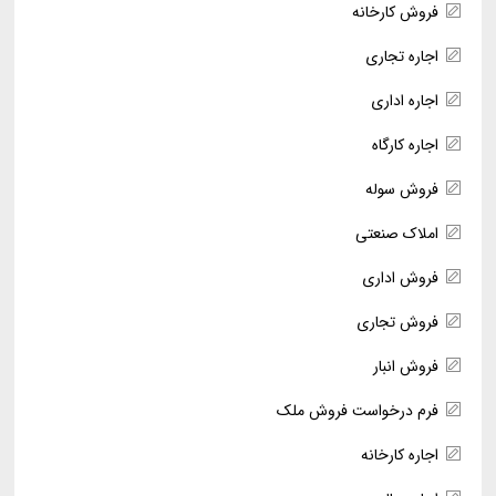
فروش کارخانه
اجاره تجاری
اجاره اداری
اجاره کارگاه
فروش سوله
املاک صنعتی
فروش اداری
فروش تجاری
فروش انبار
فرم درخواست فروش ملک
اجاره کارخانه