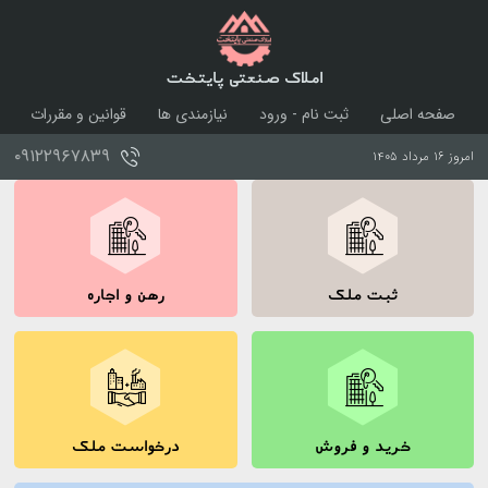
املاک صنعتی پایتخت
صفحه اصلی
ثبت نام - ورود
نیازمندی ها
قوانین و مقررات
درباره ما
تماس با ما
۰۹۱۲۲۹۶۷۸۳۹
امروز ۱۶ مرداد ۱۴۰۵
ثبت ملک
رهن و اجاره
خرید و فروش
درخواست ملک