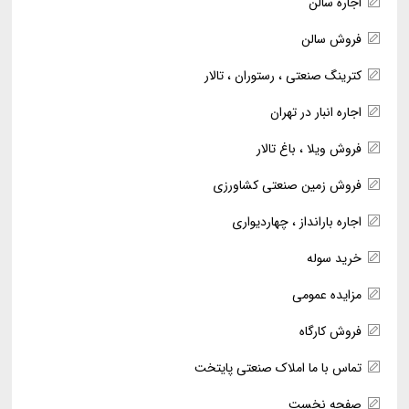
اجاره سالن
فروش سالن
کترینگ صنعتی ، رستوران ، تالار
اجاره انبار در تهران
فروش ویلا ، باغ تالار
فروش زمین صنعتی کشاورزی
اجاره بارانداز ، چهاردیواری
خرید سوله
مزایده عمومی
فروش کارگاه
تماس با ما املاک صنعتی پایتخت
صفحه نخست