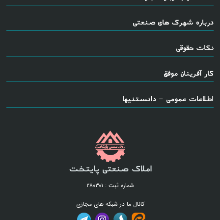
درباره شهرک های صنعتی
نکات حقوقی
کار آفرینان موفق
اطلاعات عمومی - دانستنیها
املاک صنعتی پایتخت
شماره ثبت : ۲۸۰۳۰۱
کانال ما در شبکه های مجازی